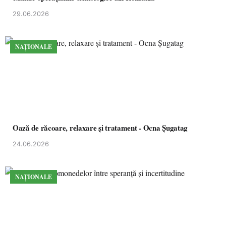
29.06.2026
NAȚIONALE
Oază de răcoare, relaxare și tratament - Ocna Șugatag
24.06.2026
NAȚIONALE