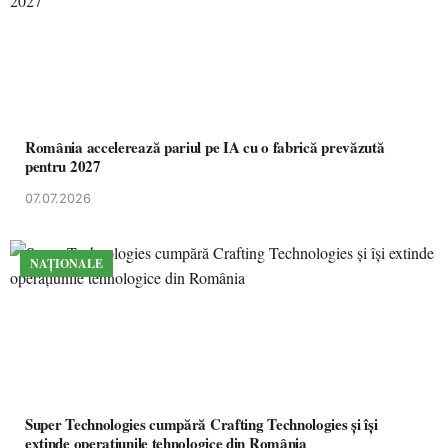
România accelerează pariul pe IA cu o fabrică prevăzută
pentru 2027
07.07.2026
NAȚIONALE
Super Technologies cumpără Crafting Technologies și își
extinde operațiunile tehnologice din România