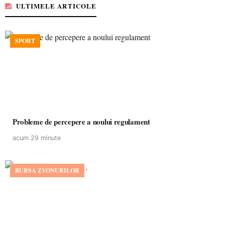
ULTIMELE ARTICOLE
SPORT
Probleme de percepere a noului regulament
acum 29 minute
BURSA ZVONURILOR