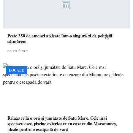
Peste 350 de amenzi aplicate într-o singură zi de polițiștii
sătmăreni
acum 2 ore
LOCALE
Relaxare la o oră și jumătate de Satu Mare. Cele mai
spectaculoase piscine exterioare cu cazare din Maramureș,
ideale pentru o escapadă de vară