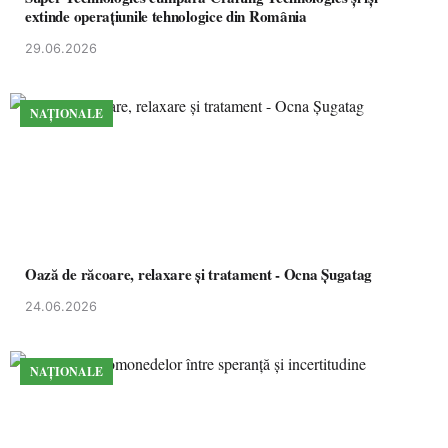
extinde operațiunile tehnologice din România
29.06.2026
NAȚIONALE
Oază de răcoare, relaxare și tratament - Ocna Șugatag
24.06.2026
NAȚIONALE