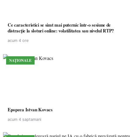
Ce caracteristici se simt mai puternic într-o sesiune de
distracție la sloturi online: volatilitatea sau nivelul RTP?
acum 4 ore
NAȚIONALE
Epopeea Istvan Kovacs
acum 4 saptamani