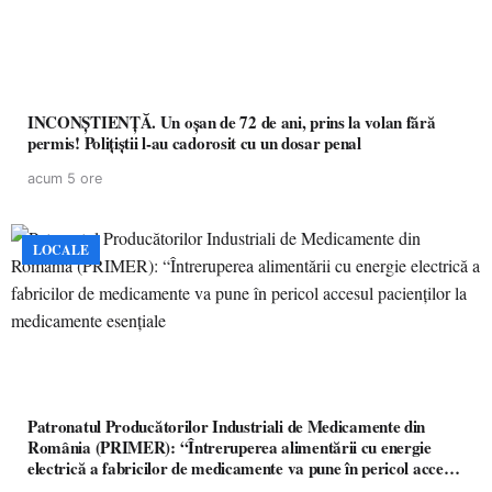
INCONȘTIENȚĂ. Un oșan de 72 de ani, prins la volan fără
permis! Polițiștii l-au cadorosit cu un dosar penal
acum 5 ore
LOCALE
Patronatul Producătorilor Industriali de Medicamente din
România (PRIMER): “Întreruperea alimentării cu energie
electrică a fabricilor de medicamente va pune în pericol accesul
pacienților la medicamente esențiale