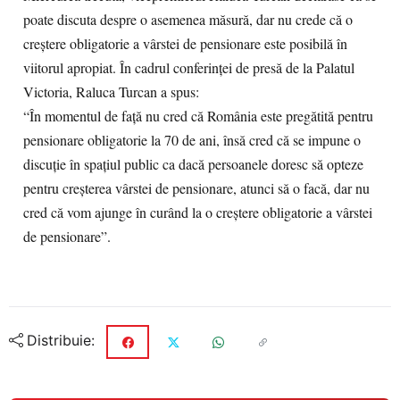
poate discuta despre o asemenea măsură, dar nu crede că o
creştere obligatorie a vârstei de pensionare este posibilă în
viitorul apropiat. În cadrul conferinţei de presă de la Palatul
Victoria, Raluca Turcan a spus:
“În momentul de faţă nu cred că România este pregătită pentru
pensionare obligatorie la 70 de ani, însă cred că se impune o
discuţie în spaţiul public ca dacă persoanele doresc să opteze
pentru creşterea vârstei de pensionare, atunci să o facă, dar nu
cred că vom ajunge în curând la o creştere obligatorie a vârstei
de pensionare”.
Distribuie: