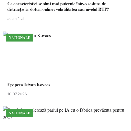
Ce caracteristici se simt mai puternic într-o sesiune de
distracție la sloturi online: volatilitatea sau nivelul RTP?
acum 1 zi
NAȚIONALE
Epopeea Istvan Kovacs
10.07.2026
NAȚIONALE