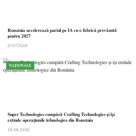
România accelerează pariul pe IA cu o fabrică prevăzută
pentru 2027
07.07.2026
NAȚIONALE
Super Technologies cumpără Crafting Technologies și își
extinde operațiunile tehnologice din România
29.06.2026