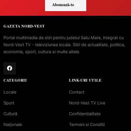
Abonează-te
GAZETA NORD-VEST
Portal multimedia de stiri pentru judetul Satu Mare, integrat cu
Nord-Vest TV - televiziunea locala. Stiri de actualitate, politica,
economie, sport, cultura si multe altele.
CATEGORII
LINK-URI UTILE
Locale
Contact
Sport
Nord-Vest TV Live
Cultură
Confidentialitate
Naționale
Termeni si Conditii