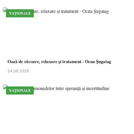
NAȚIONALE
Oază de răcoare, relaxare și tratament - Ocna Șugatag
24.06.2026
NAȚIONALE