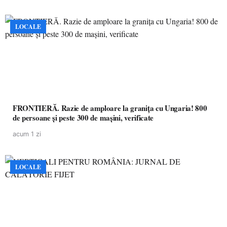
LOCALE
FRONTIERĂ. Razie de amploare la granița cu Ungaria! 800
de persoane și peste 300 de mașini, verificate
acum 1 zi
LOCALE