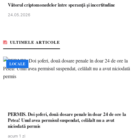
Viitorul criptomonedelor între speranță și incertitudine
24.05.2026
ULTIMELE ARTICOLE
LOCALE
PERMIS. Doi șoferi, două dosare penale în doar 24 de ore la
Petea! Unul avea permisul suspendat, celălalt nu a avut
niciodată permis
acum 1 zi