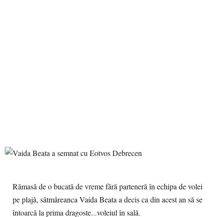
Rămasă de o bucată de vreme fără parteneră în echipa de volei
pe plajă, sătmăreanca Vaida Beata a decis ca din acest an să se
întoarcă la prima dragoste...voleiul în sală.