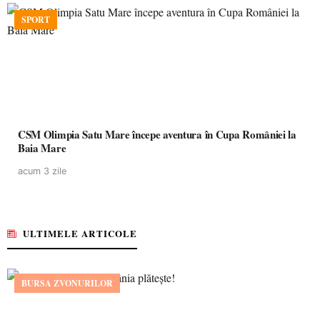
SPORT
CSM Olimpia Satu Mare începe aventura în Cupa României la
Baia Mare
acum 3 zile
ULTIMELE ARTICOLE
BURSA ZVONURILOR