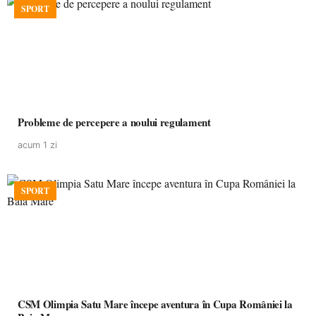
SPORT
Probleme de percepere a noului regulament
acum 1 zi
SPORT
CSM Olimpia Satu Mare începe aventura în Cupa României la