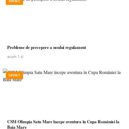
SPORT
Probleme de percepere a noului regulament
acum 1 zi
SPORT
CSM Olimpia Satu Mare începe aventura în Cupa României la
Baia Mare