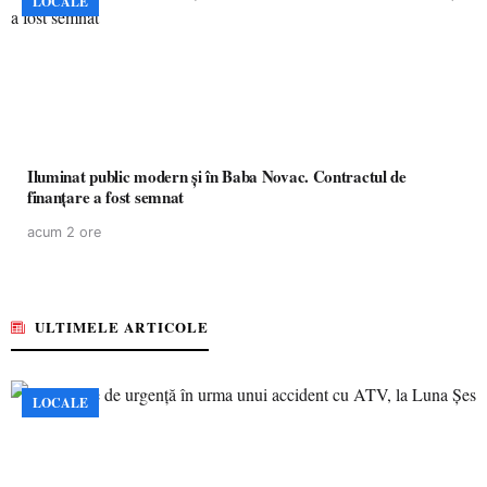
LOCALE
Iluminat public modern și în Baba Novac. Contractul de
finanțare a fost semnat
acum 2 ore
ULTIMELE ARTICOLE
LOCALE