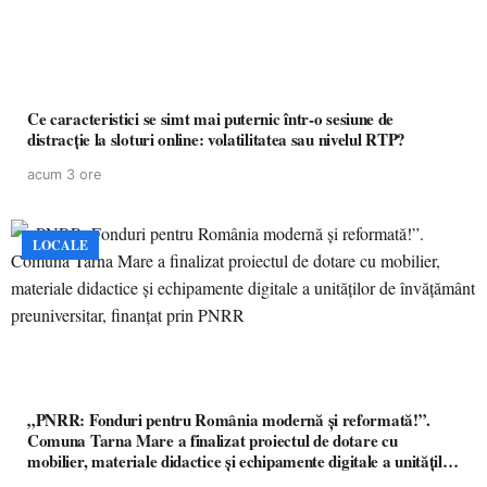
Ce caracteristici se simt mai puternic într-o sesiune de
distracție la sloturi online: volatilitatea sau nivelul RTP?
acum 3 ore
LOCALE
„PNRR: Fonduri pentru România modernă și reformată!”.
Comuna Tarna Mare a finalizat proiectul de dotare cu
mobilier, materiale didactice și echipamente digitale a unităților
de învățământ preuniversitar, finanțat prin PNRR