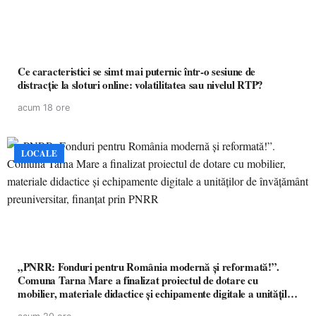
Ce caracteristici se simt mai puternic într-o sesiune de
distracție la sloturi online: volatilitatea sau nivelul RTP?
acum 18 ore
LOCALE
„PNRR: Fonduri pentru România modernă și reformată!”.
Comuna Tarna Mare a finalizat proiectul de dotare cu
mobilier, materiale didactice și echipamente digitale a unităților
de învățământ preuniversitar, finanțat prin PNRR