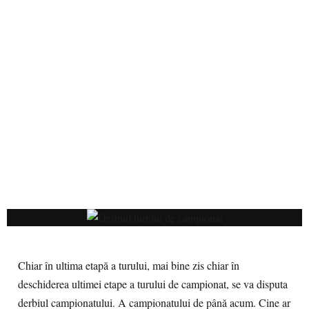
Chiar în ultima etapă a turului, mai bine zis chiar în
deschiderea ultimei etape a turului de campionat, se va disputa
derbiul campionatului. A campionatului de până acum. Cine ar