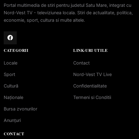
Portal multimedia de stiri pentru judetul Satu Mare, integrat cu
Nord-Vest TV - televiziunea locala. Stiri de actualitate, politica,
economie, sport, cultura si multe altele.
CATEGORII
LINK-URI UTILE
Locale
Contact
Sport
Nord-Vest TV Live
Cultură
Confidentialitate
Naționale
Termeni si Conditii
Bursa zvonurilor
Anunțuri
CONTACT