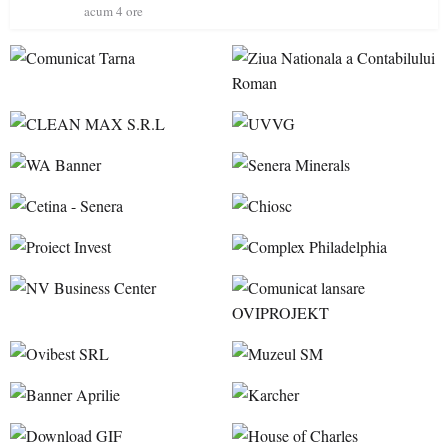
acum 4 ore