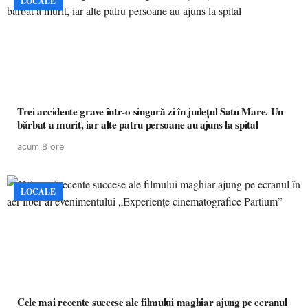
LOCALE
Trei accidente grave într-o singură zi în județul Satu Mare. Un
bărbat a murit, iar alte patru persoane au ajuns la spital
acum 8 ore
LOCALE
Cele mai recente succese ale filmului maghiar ajung pe ecranul