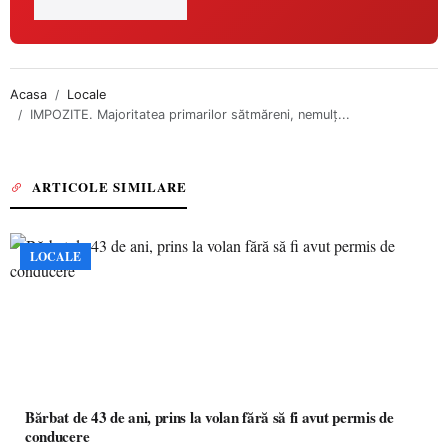
Acasa
Locale
IMPOZITE. Majoritatea primarilor sătmăreni, nemulț...
ARTICOLE SIMILARE
LOCALE
Bărbat de 43 de ani, prins la volan fără să fi avut permis de
conducere