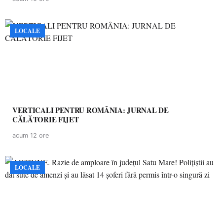
LOCALE
VERTICALI PENTRU ROMÂNIA: JURNAL DE
CĂLĂTORIE FIJET
acum 12 ore
LOCALE