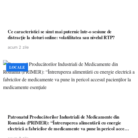
Ce caracteristici se simt mai puternic într-o sesiune de
distracție la sloturi online: volatilitatea sau nivelul RTP?
acum 2 zile
LOCALE
Patronatul Producătorilor Industriali de Medicamente din
România (PRIMER): “Întreruperea alimentării cu energie
electrică a fabricilor de medicamente va pune în pericol accesul
pacienților la medicamente esențiale