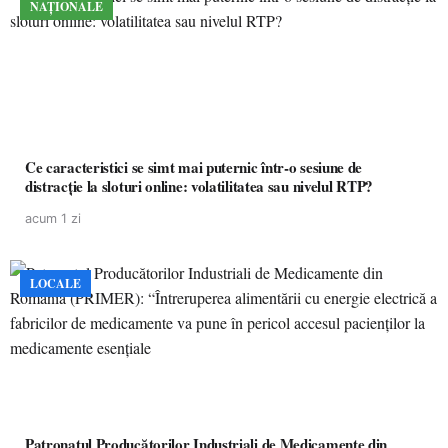
NAȚIONALE
Ce caracteristici se simt mai puternic într-o sesiune de
distracție la sloturi online: volatilitatea sau nivelul RTP?
acum 1 zi
LOCALE
Patronatul Producătorilor Industriali de Medicamente din