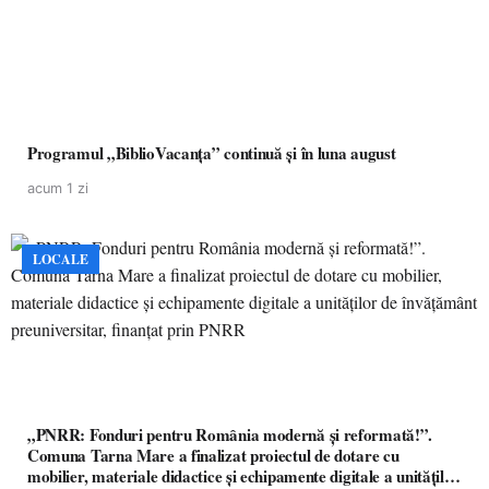
Programul „BiblioVacanța” continuă și în luna august
acum 1 zi
LOCALE
„PNRR: Fonduri pentru România modernă și reformată!”.
Comuna Tarna Mare a finalizat proiectul de dotare cu
mobilier, materiale didactice și echipamente digitale a unităților