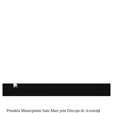
Primăria Municipiului Satu Mare prin Direcția de Asistență