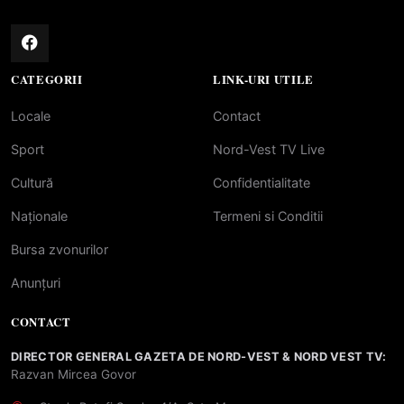
CATEGORII
LINK-URI UTILE
Locale
Contact
Sport
Nord-Vest TV Live
Cultură
Confidentialitate
Naționale
Termeni si Conditii
Bursa zvonurilor
Anunțuri
CONTACT
DIRECTOR GENERAL GAZETA DE NORD-VEST & NORD VEST TV:
Razvan Mircea Govor