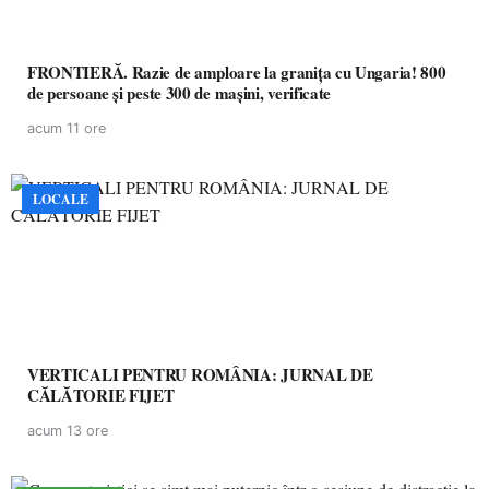
FRONTIERĂ. Razie de amploare la granița cu Ungaria! 800
de persoane și peste 300 de mașini, verificate
acum 11 ore
LOCALE
VERTICALI PENTRU ROMÂNIA: JURNAL DE
CĂLĂTORIE FIJET
acum 13 ore