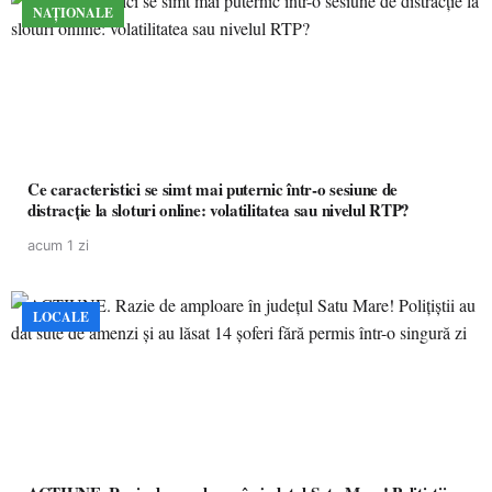
NAȚIONALE
Ce caracteristici se simt mai puternic într-o sesiune de
distracție la sloturi online: volatilitatea sau nivelul RTP?
acum 1 zi
LOCALE