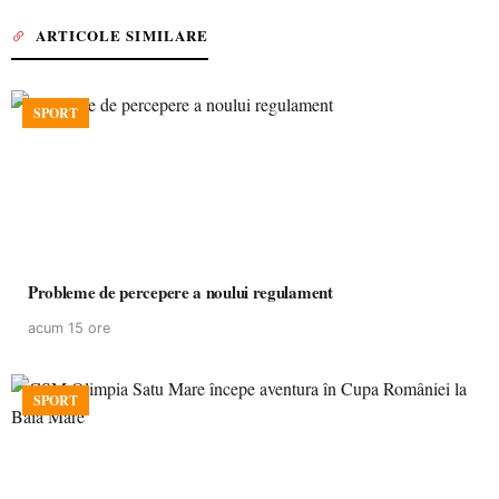
ARTICOLE SIMILARE
SPORT
Probleme de percepere a noului regulament
acum 15 ore
SPORT