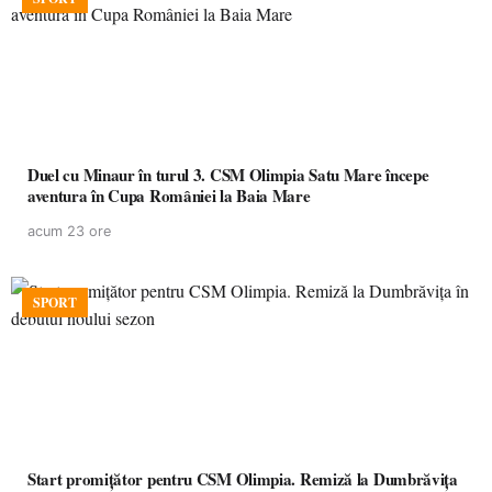
Duel cu Minaur în turul 3. CSM Olimpia Satu Mare începe
aventura în Cupa României la Baia Mare
acum 23 ore
SPORT
Start promițător pentru CSM Olimpia. Remiză la Dumbrăvița