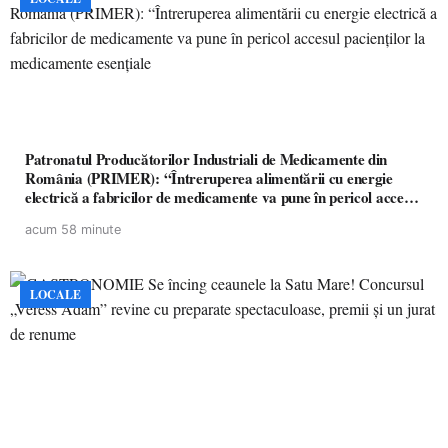
Patronatul Producătorilor Industriali de Medicamente din
România (PRIMER): “Întreruperea alimentării cu energie
electrică a fabricilor de medicamente va pune în pericol accesul
pacienților la medicamente esențiale
acum 58 minute
LOCALE