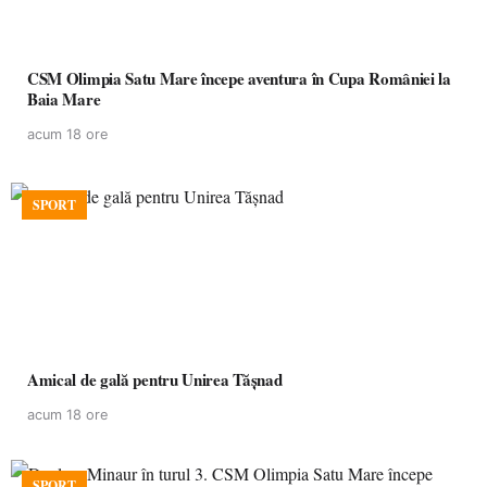
CSM Olimpia Satu Mare începe aventura în Cupa României la
Baia Mare
acum 18 ore
SPORT
Amical de gală pentru Unirea Tășnad
acum 18 ore
SPORT