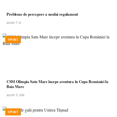
Probleme de percepere a noului regulament
acum 1 zi
SPORT
CSM Olimpia Satu Mare începe aventura în Cupa României la
Baia Mare
acum 2 zile
SPORT