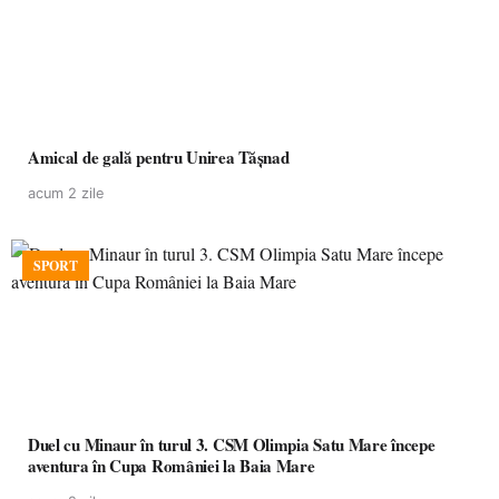
Amical de gală pentru Unirea Tășnad
acum 2 zile
SPORT
Duel cu Minaur în turul 3. CSM Olimpia Satu Mare începe
aventura în Cupa României la Baia Mare