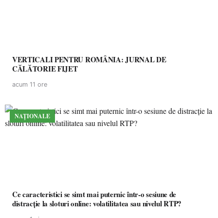
VERTICALI PENTRU ROMÂNIA: JURNAL DE
CĂLĂTORIE FIJET
acum 11 ore
NAȚIONALE
Ce caracteristici se simt mai puternic într-o sesiune de
distracție la sloturi online: volatilitatea sau nivelul RTP?