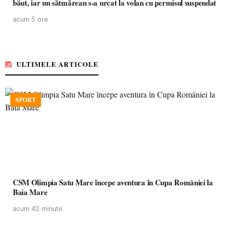
băut, iar un sătmărean s-a urcat la volan cu permisul suspendat
acum 5 ore
ULTIMELE ARTICOLE
SPORT
CSM Olimpia Satu Mare începe aventura în Cupa României la
Baia Mare
acum 42 minute