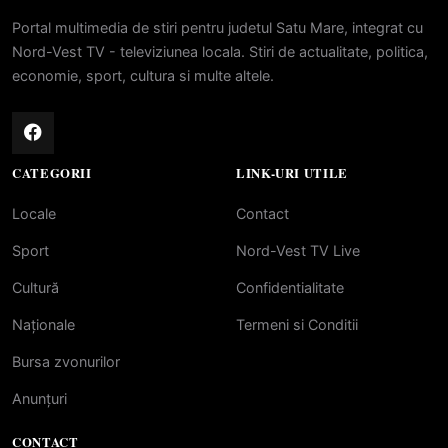
Portal multimedia de stiri pentru judetul Satu Mare, integrat cu
Nord-Vest TV - televiziunea locala. Stiri de actualitate, politica,
economie, sport, cultura si multe altele.
CATEGORII
LINK-URI UTILE
Locale
Contact
Sport
Nord-Vest TV Live
Cultură
Confidentialitate
Naționale
Termeni si Conditii
Bursa zvonurilor
Anunțuri
CONTACT