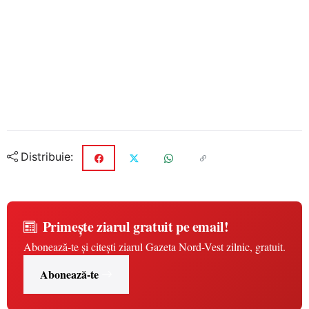
Distribuie:
Primește ziarul gratuit pe email!
Abonează-te și citești ziarul Gazeta Nord-Vest zilnic, gratuit.
Abonează-te