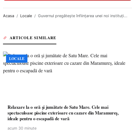
Acasa
Locale
Guvernul pregătește înființarea unei noi instituți...
ARTICOLE SIMILARE
LOCALE
Relaxare la o oră și jumătate de Satu Mare. Cele mai
spectaculoase piscine exterioare cu cazare din Maramureș,
ideale pentru o escapadă de vară
acum 30 minute