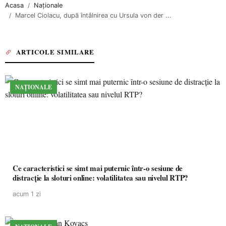
Acasa
Naționale
Marcel Ciolacu, după întâlnirea cu Ursula von der ...
ARTICOLE SIMILARE
NAȚIONALE
Ce caracteristici se simt mai puternic într-o sesiune de
distracție la sloturi online: volatilitatea sau nivelul RTP?
acum 1 zi