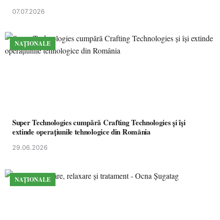
07.07.2026
NAȚIONALE
Super Technologies cumpără Crafting Technologies și își
extinde operațiunile tehnologice din România
29.06.2026
NAȚIONALE