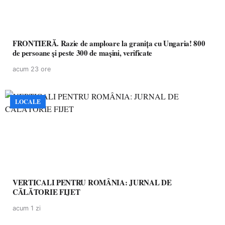
FRONTIERĂ. Razie de amploare la granița cu Ungaria! 800
de persoane și peste 300 de mașini, verificate
acum 23 ore
LOCALE
VERTICALI PENTRU ROMÂNIA: JURNAL DE
CĂLĂTORIE FIJET
acum 1 zi