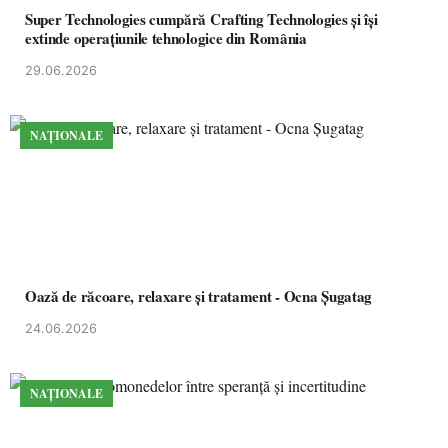
Super Technologies cumpără Crafting Technologies și își
extinde operațiunile tehnologice din România
29.06.2026
NAȚIONALE
Oază de răcoare, relaxare și tratament - Ocna Șugatag
24.06.2026
NAȚIONALE