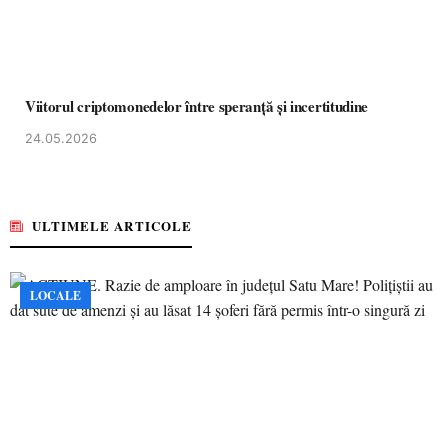
Viitorul criptomonedelor între speranță și incertitudine
24.05.2026
ULTIMELE ARTICOLE
LOCALE