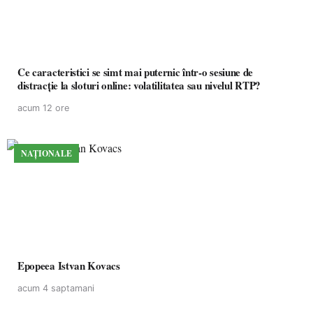
Ce caracteristici se simt mai puternic într-o sesiune de
distracție la sloturi online: volatilitatea sau nivelul RTP?
acum 12 ore
NAȚIONALE
Epopeea Istvan Kovacs
acum 4 saptamani