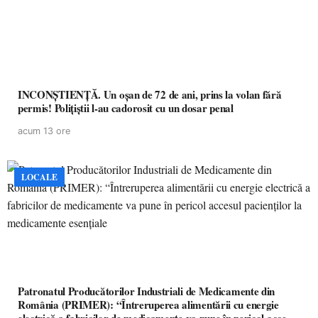
INCONȘTIENȚĂ. Un oșan de 72 de ani, prins la volan fără
permis! Polițiștii l-au cadorosit cu un dosar penal
acum 13 ore
LOCALE
Patronatul Producătorilor Industriali de Medicamente din
România (PRIMER): “Întreruperea alimentării cu energie