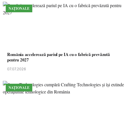
NAȚIONALE
România accelerează pariul pe IA cu o fabrică prevăzută
pentru 2027
07.07.2026
NAȚIONALE