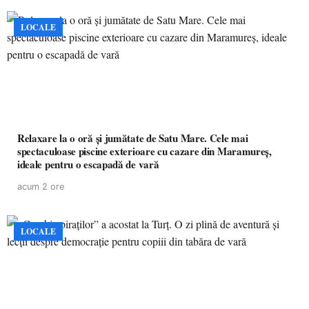
LOCALE
Relaxare la o oră și jumătate de Satu Mare. Cele mai
spectaculoase piscine exterioare cu cazare din Maramureș,
ideale pentru o escapadă de vară
acum 2 ore
LOCALE