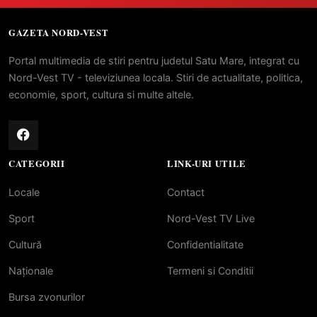
GAZETA NORD-VEST
Portal multimedia de stiri pentru judetul Satu Mare, integrat cu
Nord-Vest TV - televiziunea locala. Stiri de actualitate, politica,
economie, sport, cultura si multe altele.
CATEGORII
LINK-URI UTILE
Locale
Contact
Sport
Nord-Vest TV Live
Cultură
Confidentialitate
Naționale
Termeni si Conditii
Bursa zvonurilor