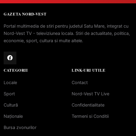
GAZETA NORD-VEST
Portal multimedia de stiri pentru judetul Satu Mare, integrat cu
Nord-Vest TV - televiziunea locala. Stiri de actualitate, politica,
economie, sport, cultura si multe altele.
CATEGORII
LINK-URI UTILE
Locale
Contact
Sport
Nord-Vest TV Live
Cultură
Confidentialitate
Naționale
Termeni si Conditii
Bursa zvonurilor