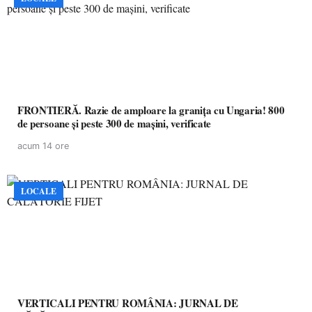
FRONTIERĂ. Razie de amploare la granița cu Ungaria! 800
de persoane și peste 300 de mașini, verificate
acum 14 ore
LOCALE
VERTICALI PENTRU ROMÂNIA: JURNAL DE