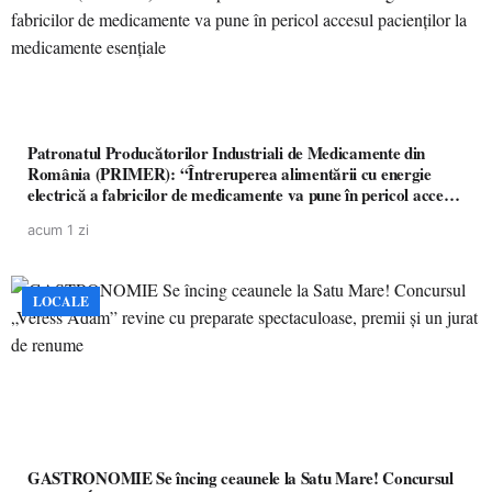
Patronatul Producătorilor Industriali de Medicamente din
România (PRIMER): “Întreruperea alimentării cu energie
electrică a fabricilor de medicamente va pune în pericol accesul
pacienților la medicamente esențiale
acum 1 zi
LOCALE
GASTRONOMIE Se încing ceaunele la Satu Mare! Concursul