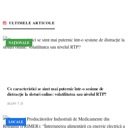
ULTIMELE ARTICOLE
NAȚIONALE
Ce caracteristici se simt mai puternic într-o sesiune de
distracție la sloturi online: volatilitatea sau nivelul RTP?
acum 1 zi
LOCALE