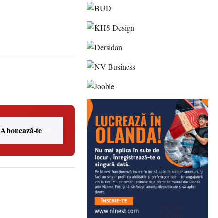
Abonează-te