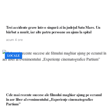
Trei accidente grave într-o singură zi în județul Satu Mare. Un
bărbat a murit, iar alte patru persoane au ajuns la spital
acum 4 ore
LOCALE
Cele mai recente succese ale filmului maghiar ajung pe ecranul
în aer liber al evenimentului „Experiențe cinematografice
Partium”