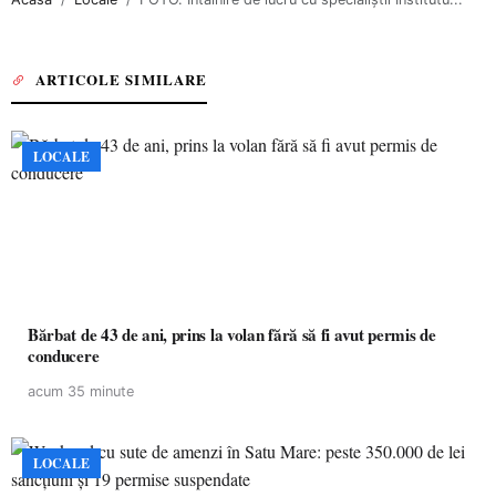
ARTICOLE SIMILARE
LOCALE
Bărbat de 43 de ani, prins la volan fără să fi avut permis de
conducere
acum 35 minute
LOCALE