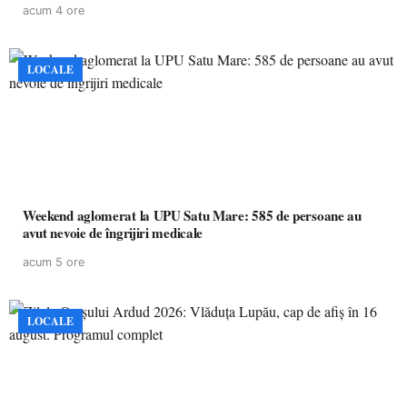
acum 4 ore
LOCALE
Weekend aglomerat la UPU Satu Mare: 585 de persoane au
avut nevoie de îngrijiri medicale
acum 5 ore
LOCALE