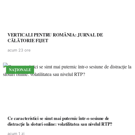
VERTICALI PENTRU ROMÂNIA: JURNAL DE
CĂLĂTORIE FIJET
acum 23 ore
NAȚIONALE
Ce caracteristici se simt mai puternic într-o sesiune de
distracție la sloturi online: volatilitatea sau nivelul RTP?
acum 1 zi