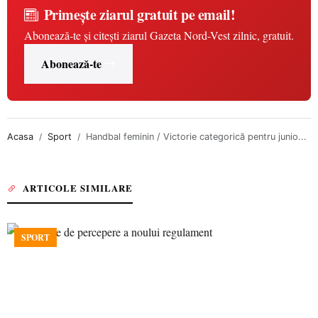
Primește ziarul gratuit pe email!
Abonează-te și citești ziarul Gazeta Nord-Vest zilnic, gratuit.
Abonează-te
Acasa
Sport
Handbal feminin / Victorie categorică pentru junio...
ARTICOLE SIMILARE
SPORT