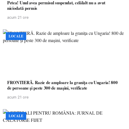
Petea! Unul avea permisul suspendat, celălalt nu a avut
niciodată permis
acum 21 ore
LOCALE
FRONTIERĂ. Razie de amploare la granița cu Ungaria! 800
de persoane și peste 300 de mașini, verificate
acum 21 ore
LOCALE