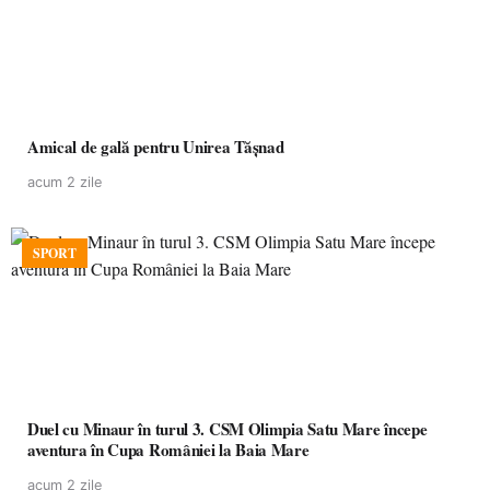
Amical de gală pentru Unirea Tășnad
acum 2 zile
SPORT
Duel cu Minaur în turul 3. CSM Olimpia Satu Mare începe
aventura în Cupa României la Baia Mare
acum 2 zile