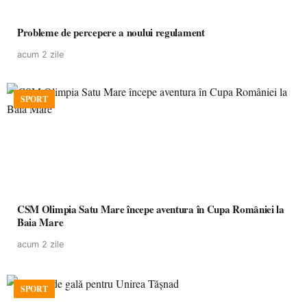
Probleme de percepere a noului regulament
acum 2 zile
SPORT
CSM Olimpia Satu Mare începe aventura în Cupa României la
Baia Mare
acum 2 zile
SPORT