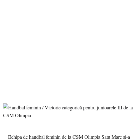
Echipa de handbal feminin de la CSM Olimpia Satu Mare și-a