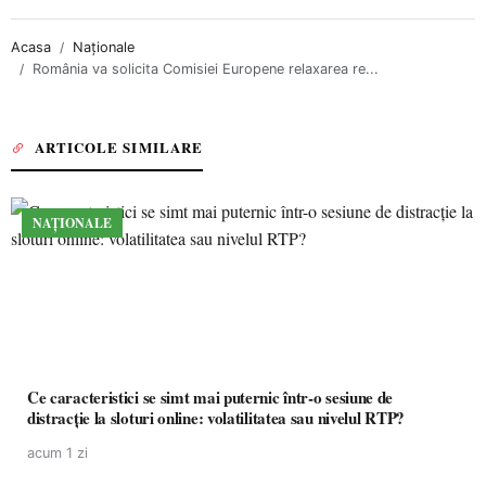
Acasa
Naționale
România va solicita Comisiei Europene relaxarea re...
ARTICOLE SIMILARE
NAȚIONALE
Ce caracteristici se simt mai puternic într-o sesiune de
distracție la sloturi online: volatilitatea sau nivelul RTP?
acum 1 zi