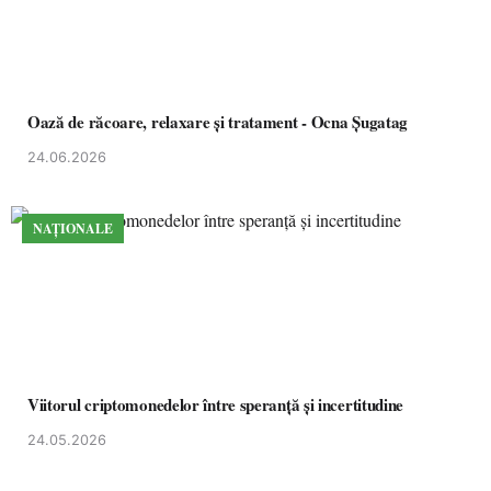
Oază de răcoare, relaxare și tratament - Ocna Șugatag
24.06.2026
NAȚIONALE
Viitorul criptomonedelor între speranță și incertitudine
24.05.2026