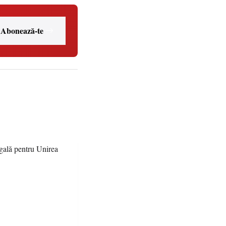
Abonează-te