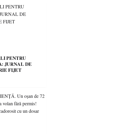
LI PENTRU
: JURNAL DE
IE FIJET