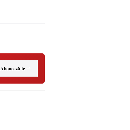
Abonează-te