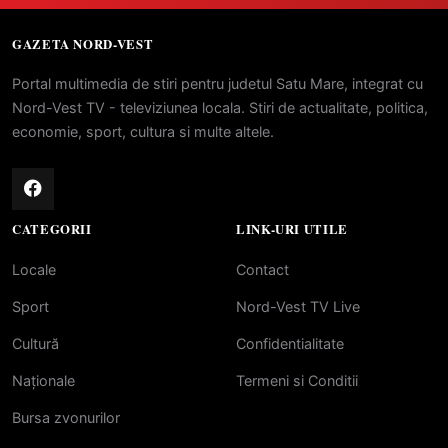
GAZETA NORD-VEST
Portal multimedia de stiri pentru judetul Satu Mare, integrat cu
Nord-Vest TV - televiziunea locala. Stiri de actualitate, politica,
economie, sport, cultura si multe altele.
CATEGORII
LINK-URI UTILE
Locale
Contact
Sport
Nord-Vest TV Live
Cultură
Confidentialitate
Naționale
Termeni si Conditii
Bursa zvonurilor