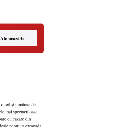
Abonează-te