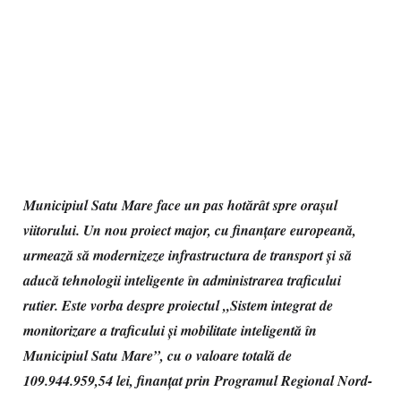
Municipiul Satu Mare face un pas hotărât spre orașul
viitorului. Un nou proiect major, cu finanțare europeană,
urmează să modernizeze infrastructura de transport și să
aducă tehnologii inteligente în administrarea traficului
rutier. Este vorba despre proiectul „Sistem integrat de
monitorizare a traficului și mobilitate inteligentă în
Municipiul Satu Mare”, cu o valoare totală de
109.944.959,54 lei, finanțat prin Programul Regional Nord-