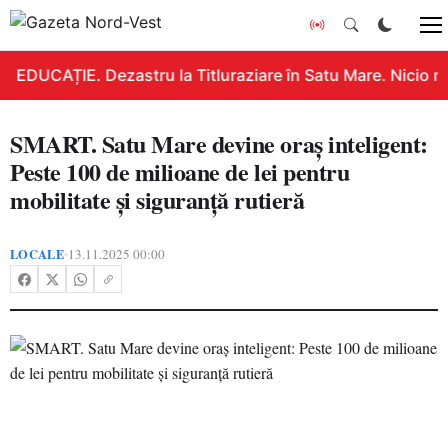
EDUCAȚIE. Dezastru la Titluraziare în Satu Mare. Nicio n
SMART. Satu Mare devine oraș inteligent:
Peste 100 de milioane de lei pentru
mobilitate și siguranță rutieră
LOCALE
13.11.2025 00:00
•