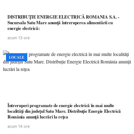
DISTRIBUȚIE ENERGIE ELECTRICĂ ROMANIA S.A. -
Sucursala Satu Mare anunţă întreruperea alimentării cu
energie electrică:
acum 13 ore
LOCALE
Întreruperi programate de energie electrică în mai multe
localități din județul Satu Mare. Distribuție Energie Electrică
România anunță lucrări la rețea
acum 14 ore