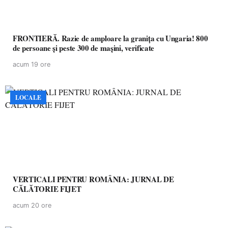
FRONTIERĂ. Razie de amploare la granița cu Ungaria! 800
de persoane și peste 300 de mașini, verificate
acum 19 ore
LOCALE
VERTICALI PENTRU ROMÂNIA: JURNAL DE
CĂLĂTORIE FIJET
acum 20 ore