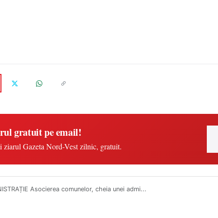
rul gratuit pe email!
i ziarul Gazeta Nord-Vest zilnic, gratuit.
ISTRAȚIE Asocierea comunelor, cheia unei admi...