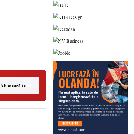
Abonează-te