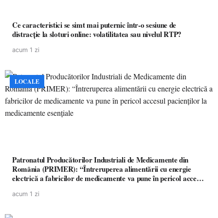
Ce caracteristici se simt mai puternic într-o sesiune de
distracție la sloturi online: volatilitatea sau nivelul RTP?
acum 1 zi
LOCALE
Patronatul Producătorilor Industriali de Medicamente din
România (PRIMER): “Întreruperea alimentării cu energie
electrică a fabricilor de medicamente va pune în pericol accesul
pacienților la medicamente esențiale
acum 1 zi