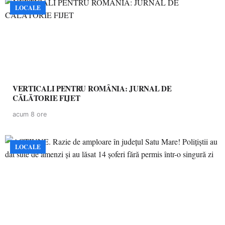
LOCALE
VERTICALI PENTRU ROMÂNIA: JURNAL DE
CĂLĂTORIE FIJET
acum 8 ore
LOCALE