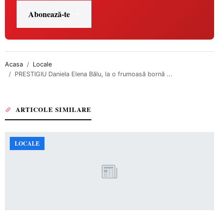
Abonează-te
Acasa
Locale
PRESTIGIU Daniela Elena Bălu, la o frumoasă bornă ...
ARTICOLE SIMILARE
LOCALE