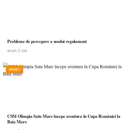
Probleme de percepere a noului regulament
acum 2 zile
SPORT
CSM Olimpia Satu Mare începe aventura în Cupa României la
Baia Mare