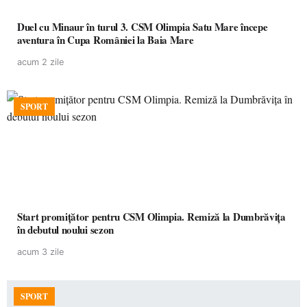
Duel cu Minaur în turul 3. CSM Olimpia Satu Mare începe
aventura în Cupa României la Baia Mare
acum 2 zile
SPORT
Start promițător pentru CSM Olimpia. Remiză la Dumbrăvița
în debutul noului sezon
acum 3 zile
SPORT