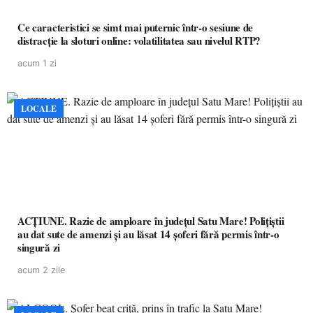
Ce caracteristici se simt mai puternic într-o sesiune de
distracție la sloturi online: volatilitatea sau nivelul RTP?
acum 1 zi
LOCALE
ACȚIUNE. Razie de amploare în județul Satu Mare! Polițiștii
au dat sute de amenzi și au lăsat 14 șoferi fără permis într-o
singură zi
acum 2 zile