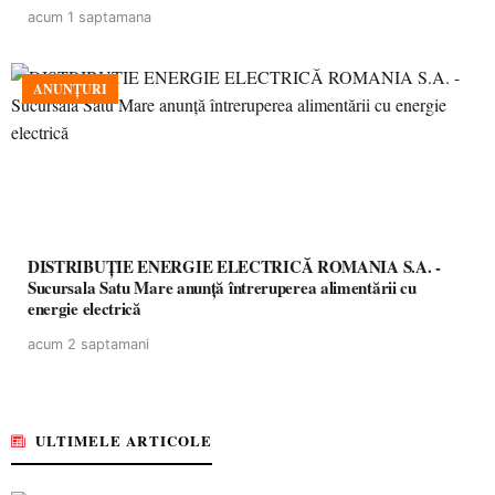
acum 1 saptamana
ANUNȚURI
DISTRIBUȚIE ENERGIE ELECTRICĂ ROMANIA S.A. -
Sucursala Satu Mare anunţă întreruperea alimentării cu
energie electrică
acum 2 saptamani
ULTIMELE ARTICOLE