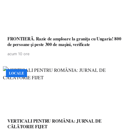
FRONTIERĂ. Razie de amploare la granița cu Ungaria! 800
de persoane și peste 300 de mașini, verificate
acum 10 ore
LOCALE
VERTICALI PENTRU ROMÂNIA: JURNAL DE
CĂLĂTORIE FIJET