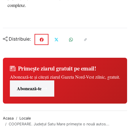
complexe.
Distribuie:
Primește ziarul gratuit pe email!
Abonează-te și citești ziarul Gazeta Nord-Vest zilnic, gratuit.
Abonează-te
Acasa
Locale
COOPERARE. Județul Satu Mare primește o nouă autos...