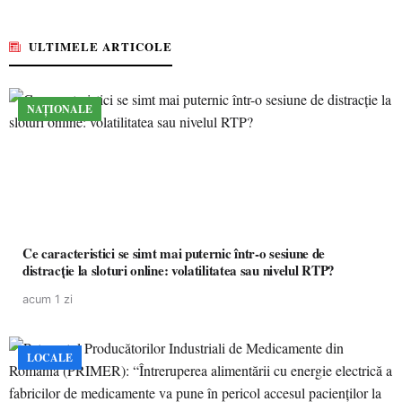
ULTIMELE ARTICOLE
NAȚIONALE
Ce caracteristici se simt mai puternic într-o sesiune de
distracție la sloturi online: volatilitatea sau nivelul RTP?
acum 1 zi
LOCALE