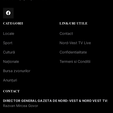
CATEGORII
LINK-URI UTILE
Locale
Contact
Sport
Nord-Vest TV Live
Cultură
Confidentialitate
Naționale
Termeni si Conditii
Bursa zvonurilor
Anunțuri
CONTACT
DIRECTOR GENERAL GAZETA DE NORD-VEST & NORD VEST TV:
Razvan Mircea Govor