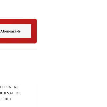
Abonează-te