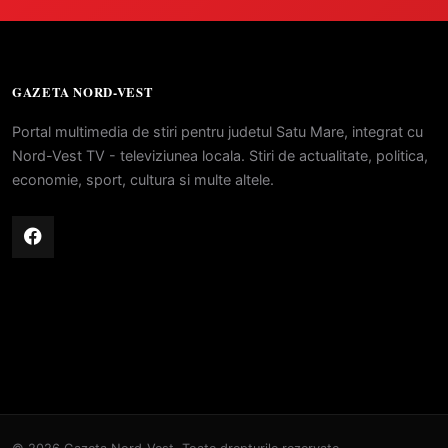
GAZETA NORD-VEST
Portal multimedia de stiri pentru judetul Satu Mare, integrat cu
Nord-Vest TV - televiziunea locala. Stiri de actualitate, politica,
economie, sport, cultura si multe altele.