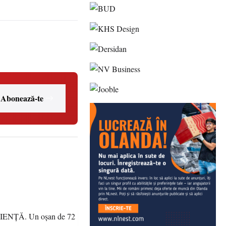
Abonează-te