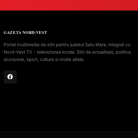
GAZETA NORD-VEST
Portal multimedia de stiri pentru judetul Satu Mare, integrat cu
Nord-Vest TV - televiziunea locala. Stiri de actualitate, politica,
economie, sport, cultura si multe altele.