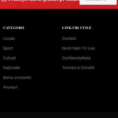
CATEGORII
LINK-URI UTILE
Locale
Contact
Sport
Nord-Vest TV Live
Cultură
Confidentialitate
Naționale
Termeni si Conditii
Bursa zvonurilor
Anunțuri