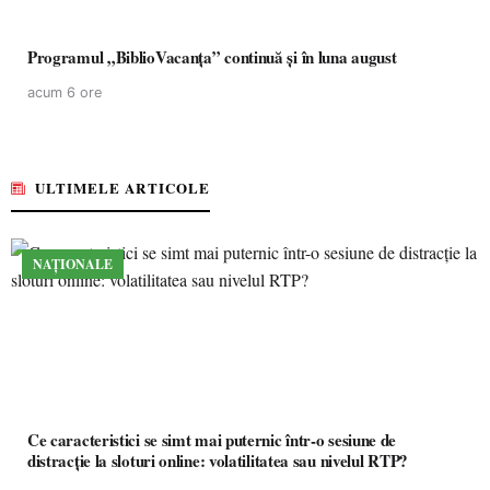
Programul „BiblioVacanța” continuă și în luna august
acum 6 ore
ULTIMELE ARTICOLE
NAȚIONALE
Ce caracteristici se simt mai puternic într-o sesiune de
distracție la sloturi online: volatilitatea sau nivelul RTP?