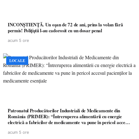
INCONȘTIENȚĂ. Un oșan de 72 de ani, prins la volan fără
permis! Polițiștii l-au cadorosit cu un dosar penal
acum 5 ore
LOCALE
Patronatul Producătorilor Industriali de Medicamente din
România (PRIMER): “Întreruperea alimentării cu energie
electrică a fabricilor de medicamente va pune în pericol accesul
pacienților la medicamente esențiale
acum 5 ore