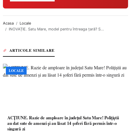
Acasa
Locale
INOVAȚIE. Satu Mare, model pentru întreaga țară? S...
ARTICOLE SIMILARE
LOCALE
ACȚIUNE. Razie de amploare în județul Satu Mare! Polițiștii
au dat sute de amenzi și au lăsat 14 șoferi fără permis într-o
singură zi