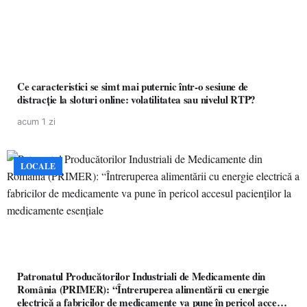
Ce caracteristici se simt mai puternic într-o sesiune de
distracție la sloturi online: volatilitatea sau nivelul RTP?
acum 1 zi
LOCALE
Patronatul Producătorilor Industriali de Medicamente din
România (PRIMER): “Întreruperea alimentării cu energie
electrică a fabricilor de medicamente va pune în pericol accesul