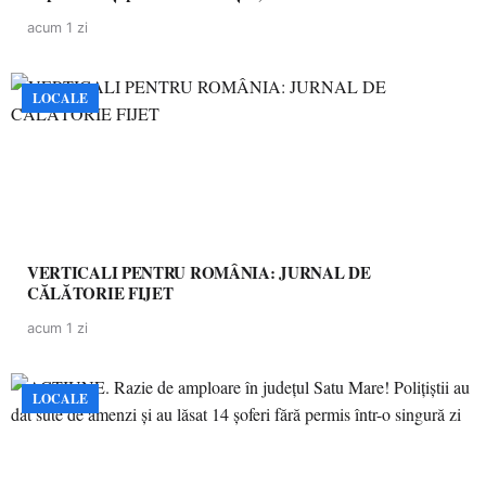
acum 1 zi
LOCALE
VERTICALI PENTRU ROMÂNIA: JURNAL DE
CĂLĂTORIE FIJET
acum 1 zi
LOCALE