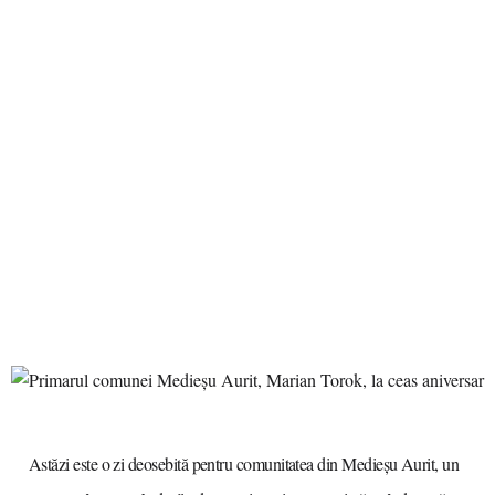
Astăzi este o zi deosebită pentru comunitatea din Medieșu Aurit, un