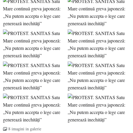
8 imagini in galerie