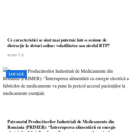
Ce caracteristici se simt mai puternic într-o sesiune de
distracție la sloturi online: volatilitatea sau nivelul RTP?
acum 1 zi
LOCALE
Patronatul Producătorilor Industriali de Medicamente din
România (PRIMER): “Întreruperea alimentării cu energie