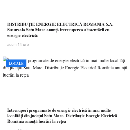
DISTRIBUȚIE ENERGIE ELECTRICĂ ROMANIA S.A. -
Sucursala Satu Mare anunţă întreruperea alimentării cu
energie electrică:
acum 14 ore
LOCALE
Întreruperi programate de energie electrică în mai multe
localități din județul Satu Mare. Distribuție Energie Electrică
România anunță lucrări la rețea