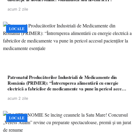
acum 2 zile
LOCALE
Patronatul Producătorilor Industriali de Medicamente din
România (PRIMER): “Întreruperea alimentării cu energie
electrică a fabricilor de medicamente va pune în pericol accesul
pacienților la medicamente esențiale
acum 2 zile
LOCALE