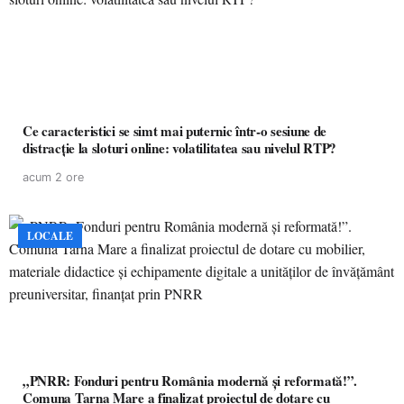
Ce caracteristici se simt mai puternic într-o sesiune de
distracție la sloturi online: volatilitatea sau nivelul RTP?
acum 2 ore
LOCALE
„PNRR: Fonduri pentru România modernă și reformată!”.
Comuna Tarna Mare a finalizat proiectul de dotare cu