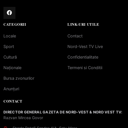
CATEGORII
LINK-URI UTILE
Locale
Contact
Sport
Nord-Vest TV Live
Cultură
Confidentialitate
Naționale
Termeni si Conditii
Bursa zvonurilor
Anunțuri
CONTACT
DIRECTOR GENERAL GAZETA DE NORD-VEST & NORD VEST TV:
Razvan Mircea Govor