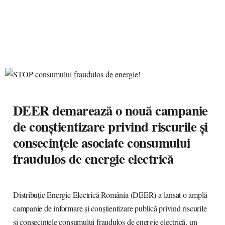
DEER demarează o nouă campanie
de conștientizare privind riscurile și
consecințele asociate consumului
fraudulos de energie electrică
Distribuție Energie Electrică România (DEER) a lansat o amplă
campanie de informare și conștientizare publică privind riscurile
și consecințele consumului fraudulos de energie electrică, un