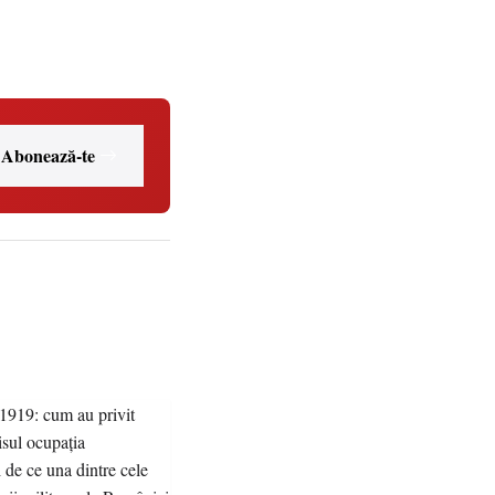
Abonează-te