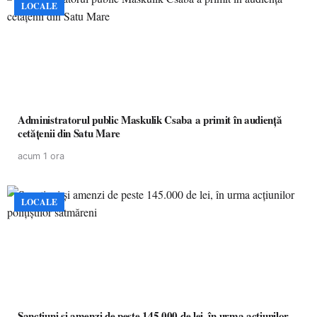
LOCALE
Administratorul public Maskulik Csaba a primit în audiență
cetățenii din Satu Mare
acum 1 ora
LOCALE
Sancțiuni și amenzi de peste 145.000 de lei, în urma acțiunilor